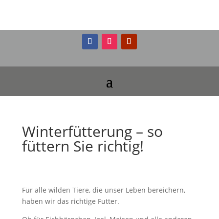
Winterfütterung – so
füttern Sie richtig!
Für alle wilden Tiere, die unser Leben bereichern,
haben wir das richtige Futter.