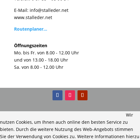
E-Mail:
info@stalleder.net
www.stalleder.net
Routenplaner...
Öffnungszeiten
Mo. bis Fr. von 8.00 - 12.00 Uhr
und von 13.00 - 18.00 Uhr
Sa. von 8.00 - 12.00 Uhr
Wir
nutzen Cookies, um Ihnen auch online den besten Service zu
bieten. Durch die weitere Nutzung des Web-Angebots stimmen
Sie der Verwendung von Cookies zu. Weitere Informationen hierzu