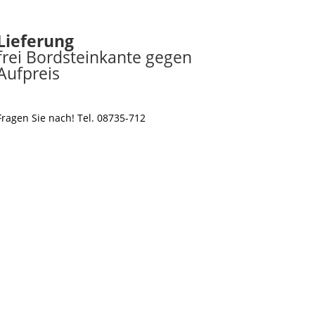
Lieferung
frei Bordsteinkante gegen
Aufpreis
Fragen Sie nach! Tel. 08735-712