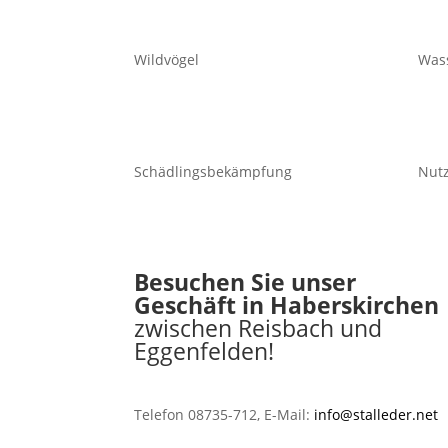
Wildvögel
Was
Schädlingsbekämpfung
Nutz
Besuchen Sie unser
Geschäft in Haberskirchen
zwischen Reisbach und
Eggenfelden!
Telefon 08735-712, E-Mail:
info@stalleder.net