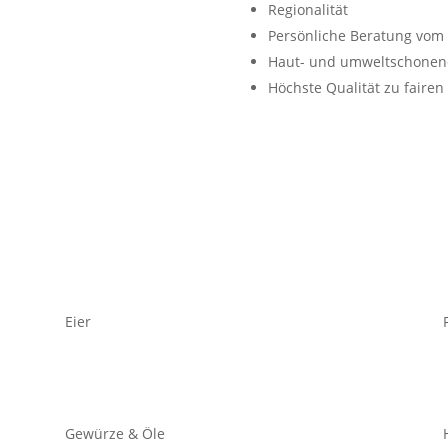
Regionalität
Persönliche Beratung vo
Haut- und umweltschonen
Höchste Qualität zu fairen
Eier
Gewürze & Öle