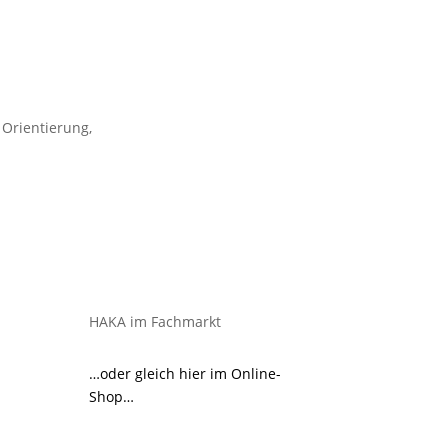
 Orientierung,
HAKA im Fachmarkt
…oder gleich hier im Online-
Shop…