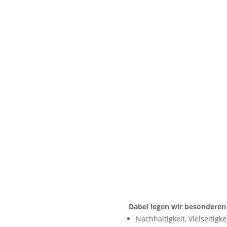
Dabei legen wir besonderen
Nachhaltigkeit, Vielseitigk