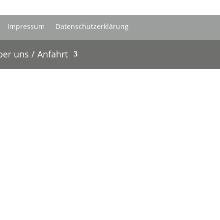
Impressum
Datenschutzerklärung
er uns / Anfahrt