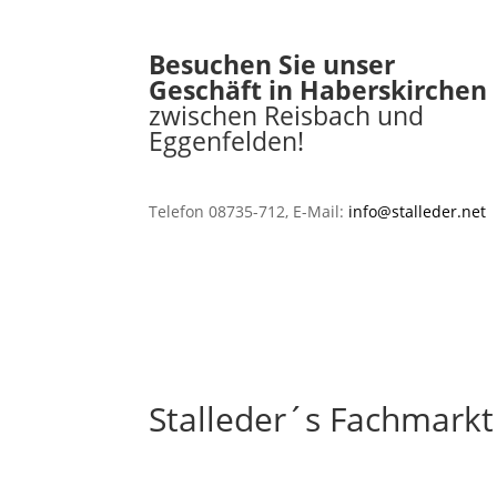
Besuchen Sie unser
Geschäft in Haberskirchen
zwischen Reisbach und
Eggenfelden!
Telefon 08735-712, E-Mail:
info@stalleder.net
Stalleder´s Fachmarkt