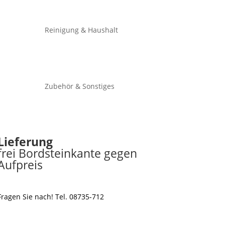
Reinigung & Haushalt
Zubehör & Sonstiges
Lieferung
frei Bordsteinkante gegen
Aufpreis
Fragen Sie nach! Tel. 08735-712