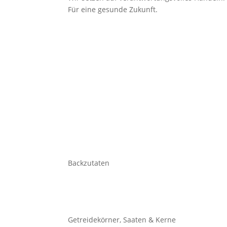
Für eine gesunde Zukunft.
Backzutaten
Getreidekörner, Saaten & Kerne