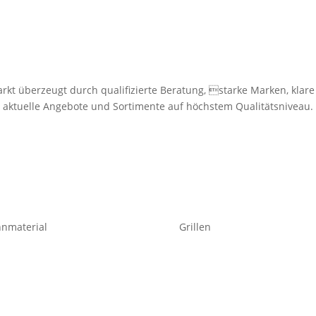
kt überzeugt durch qualifizierte Beratung, starke Marken, klare
aktuelle Angebote und Sortimente auf höchstem Qualitätsniveau.
nmaterial
Grillen