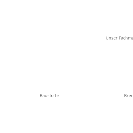
Unser Fachmar
Baustoffe
Bren