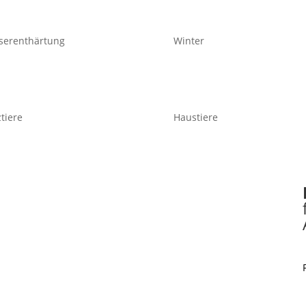
serenthärtung
Winter
tiere
Haustiere