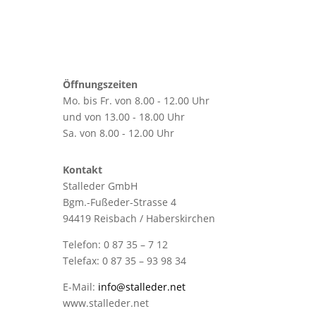
Öffnungszeiten
Mo. bis Fr. von 8.00 - 12.00 Uhr
und von 13.00 - 18.00 Uhr
Sa. von 8.00 - 12.00 Uhr
Kontakt
Stalleder GmbH
Bgm.-Fußeder-Strasse 4
94419 Reisbach / Haberskirchen
Telefon: 0 87 35 – 7 12
Telefax: 0 87 35 – 93 98 34
E-Mail:
info@stalleder.net
www.stalleder.net