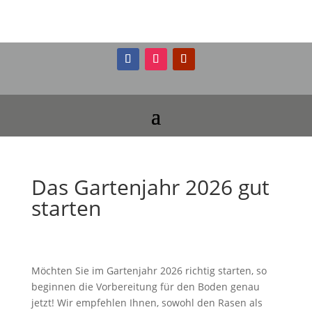
Das Gartenjahr 2026 gut
starten
Möchten Sie im Gartenjahr 2026 richtig starten, so
beginnen die Vorbereitung für den Boden genau
jetzt! Wir empfehlen Ihnen, sowohl den Rasen als