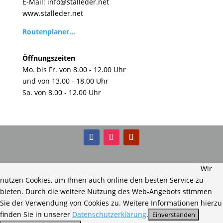
E-Mail:
info@stalleder.net
www.stalleder.net
Routenplaner...
Öffnungszeiten
Mo. bis Fr. von 8.00 - 12.00 Uhr
und von 13.00 - 18.00 Uhr
Sa. von 8.00 - 12.00 Uhr
Wir
nutzen Cookies, um Ihnen auch online den besten Service zu
bieten. Durch die weitere Nutzung des Web-Angebots stimmen
Sie der Verwendung von Cookies zu. Weitere Informationen hierzu
finden Sie in unserer
Datenschutzerklärung
.
Einverstanden