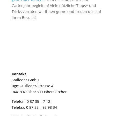
Gartenjahr begleiten! Viele nützliche Tipps* und
Tricks verraten wir Ihnen gerne und freuen uns auf
Ihren Besuch!
Kontakt
Stalleder GmbH
Bgm.-Fußeder-Strasse 4
94419 Reisbach / Haberskirchen
Telefon: 0 87 35 – 7 12
Telefax: 0 87 35 – 93 98 34